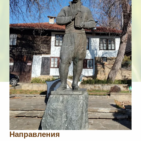
Направления