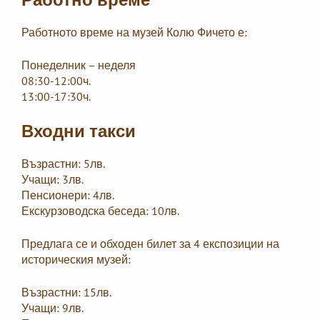
Работното време на музей Колю Фичето е:
Понеделник – неделя
08:30-12:00ч.
13:00-17:30ч.
Входни такси
Възрастни: 5лв.
Учащи: 3лв.
Пенсионери: 4лв.
Екскурзоводска беседа: 10лв.
Предлага се и обходен билет за 4 експозиции на
историческия музей:
Възрастни: 15лв.
Учащи: 9лв.